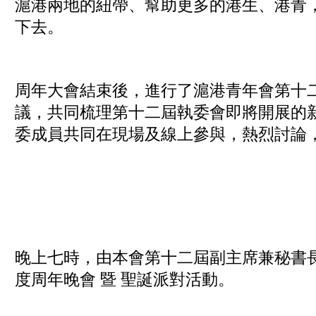
滬港兩地的紐帶、幫助更多的港生、港青
下去。
周年大會結束後，進行了滬港青年會第十
議，共同梳理第十二屆執委會即將開展的
委成員共同在現場及線上參與，熱烈討論
晚上七時，由本會第十二屆副主席兼秘書長
度周年晚會 暨 聖誕派對活動。