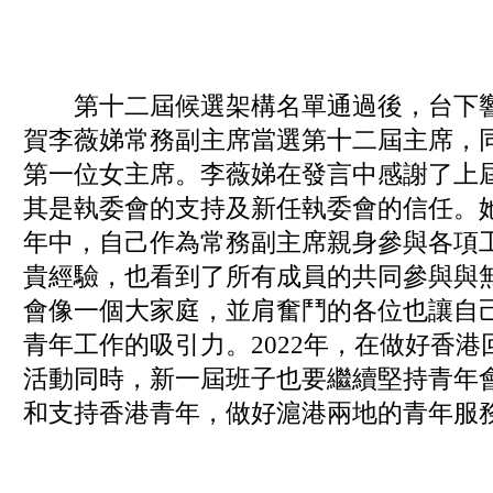
第十二屆候選架構名單通過後，台下響
賀李薇娣常務副主席當選第十二屆主席，
第一位女主席。李薇娣在發言中感謝了上
其是執委會的支持及新任執委會的信任。
年中，自己作為常務副主席親身參與各項
貴經驗，也看到了所有成員的共同參與與
會像一個大家庭，並肩奮鬥的各位也讓自
青年工作的吸引力。2022年，在做好香港
活動同時，新一屆班子也要繼續堅持青年
和支持香港青年，做好滬港兩地的青年服