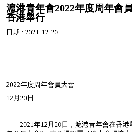
滬港青年會2022年度周年會
香港舉行
日期 : 2021-12-20
2022年度周年會員大會
12月20日
2021年12月20日，滬港青年會在香港舉