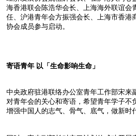
海香港联会陈浩华会长、上海海外联谊会
任、沪港青年会方振强会长、上海市香港
协会成员参与启动。
寄语青年 以「生命影响生命」
中央政府驻港联络办公室青年工作部宋来
对青年会的关心和寄语，希望青年学子不
增强中国人的志气、骨气、底气，做新时