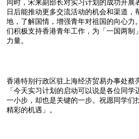
同时，宋来副部长对实习计划的成功开展
日后能推动更多交流活动的机会和渠道，
地，了解国情，增强青年对祖国的向心力
们积极支持香港青年工作，为「一国两制
力量。
香港特别行政区驻上海经济贸易办事处蔡
「今天实习计划的启动可以说是各位同学
一小步，却也是关键的一步。祝愿同学们
精彩的机遇」。