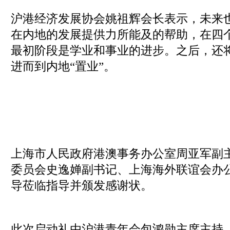
沪港经济发展协会姚祖辉会长表示，未来
在内地的发展提供力所能及的帮助，在四个
最初阶段是学业和事业的进步。之后，还
进而到内地“置业”。
上海市人民政府港澳事务办公室周亚军副
委员会史逸婵副书记、上海海外联谊会办
导莅临指导并颁发感谢状。
此次启动礼由沪港青年会包鸿勋主席主持