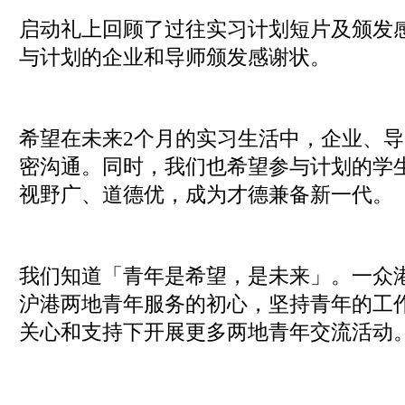
​启动礼上回顾了过往实习计划短片及颁发
与计划的企业和导师颁发感谢状。
希望在未来2个月的实习生活中，企业、
密沟通。同时，我们也希望参与计划的学
视野广、道德优，成为才德兼备新一代。
我们知道「青年是希望，是未来」。一众
沪港两地青年服务的初心，坚持青年的工
关心和支持下开展更多两地青年交流活动