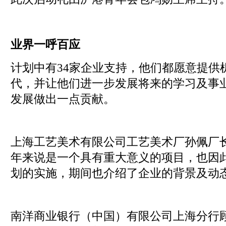
业界一呼百应
计划中有34家企业支持，他们都愿意提供
代，并让他们进一步发展将来的学习及事
发展做出一点贡献。
上海工艺美术有限公司工艺美术厂孙佩厂
年来说是一个具有重大意义的项目，也因
划的实施，期间也介绍了企业的背景及动
南洋商业银行（中国）有限公司上海分行