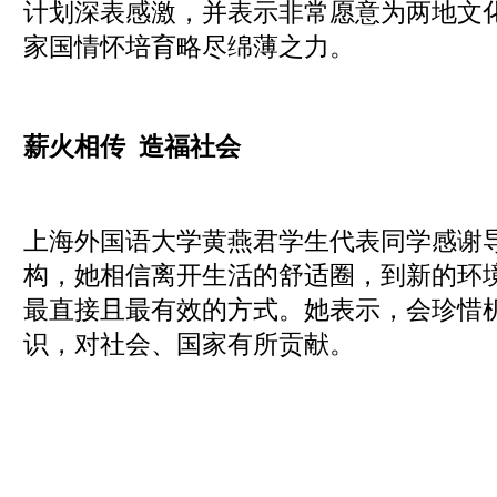
计划深表感激，并表示非常愿意为两地文
家国情怀培育略尽绵薄之力。
薪火相传
造福社会
上海外国语大学黄燕君学生代表同学感谢
构，她相信离开生活的舒适圈，到新的环
最直接且最有效的方式。她表示，会珍惜
识，对社会、国家有所贡献。