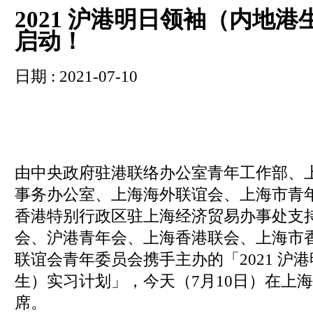
2021 沪港明日领袖（内地
启动！
日期 : 2021-07-10
由中央政府驻港联络办公室青年工作部、
事务办公室、上海海外联谊会、上海市青
香港特别行政区驻上海经济贸易办事处支
会、沪港青年会、上海香港联会、上海市
联谊会青年委员会携手主办的「2021 沪
生）实习计划」，今天（7月10日）在上海
席。