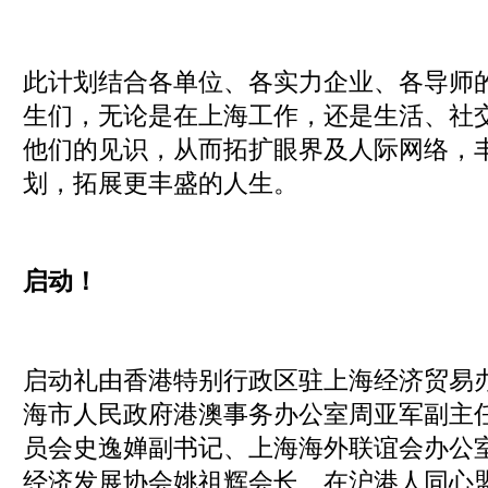
此计划结合各单位、各实力企业、各导师
生们，无论是在上海工作，还是生活、社
他们的见识，从而拓扩眼界及人际网络，
划，拓展更丰盛的人生。
启动！
启动礼由香港特别行政区驻上海经济贸易
海市人民政府港澳事务办公室周亚军副主
员会史逸婵副书记、上海海外联谊会办公
经济发展协会姚祖辉会长、在沪港人同心