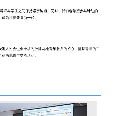
、导师与学生之间保持紧密沟通。同时，我们也希望参与计划的
，成为才德兼备新一代。
众港人协会也会秉承为沪港两地青年服务的初心，坚持青年的工
更多两地青年交流活动。