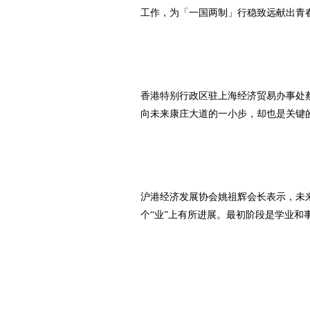
工作，为「一国两制」行稳致远献出青
香港特别行政区驻上海经济贸易办事处
向未来康庄大道的一小步，却也是关键
沪港经济发展协会姚祖辉会长表示，未
个“业”上有所进展。最初阶段是学业和