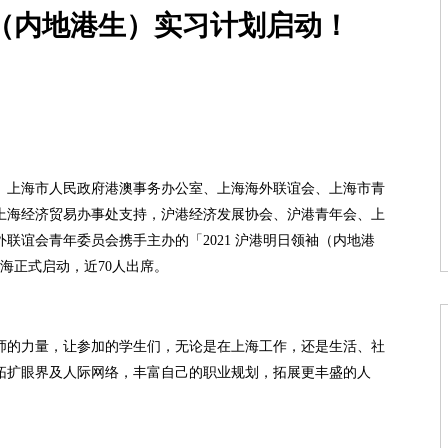
领袖（内地港生）实习计划启动！
、上海市人民政府港澳事务办公室、上海海外联谊会、上海市青
上海经济贸易办事处支持，沪港经济发展协会、沪港青年会、上
联谊会青年委员会携手主办的「2021 沪港明日领袖（内地港
上海正式启动，近70人出席。
师的力量，让参加的学生们，无论是在上海工作，还是生活、社
拓扩眼界及人际网络，丰富自己的职业规划，拓展更丰盛的人