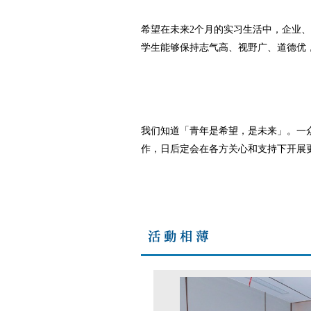
希望在未来2个月的实习生活中，企业
学生能够保持志气高、视野广、道德优
我们知道「青年是希望，是未来」。一
作，日后定会在各方关心和支持下开展