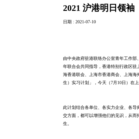
2021 沪港明日
日期 : 2021-07-10
由中央政府驻港联络办公室青年工作部
年联合会共同指导，香港特别行政区驻
海香港联会、上海市香港商会、上海海外
生）实习计划」，今天（7月10日）在
此计划结合各单位、各实力企业、各导
交方面，都可以增强他们的见识，从而
生。