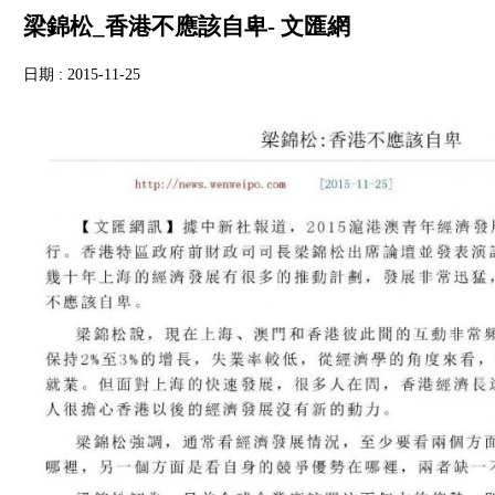
梁錦松_香港不應該自卑- 文匯網
日期 : 2015-11-25