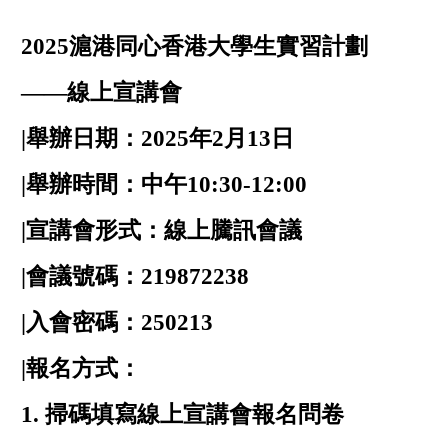
2025滬港同心香港大學生實習計劃
——線上宣講會
|舉辦日期：2025年2月13日
|舉辦時間：中午10:30-12:00
|宣講會形式：線上騰訊會議
|會議號碼：219872238
|入會密碼：250213
|報名方式：
1. 掃碼填寫線上宣講會報名問卷