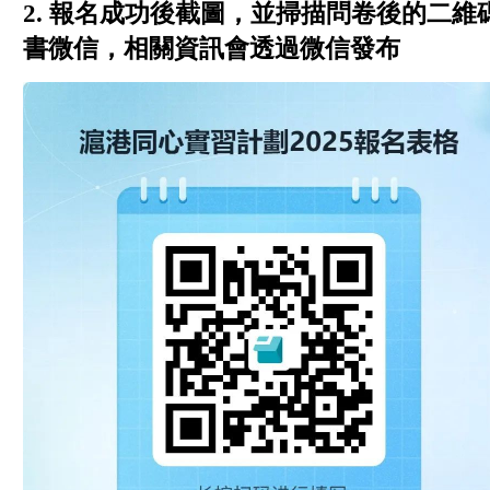
2. 報名成功後截圖，並掃描問卷後的二
書微信，相關資訊會透過微信發布