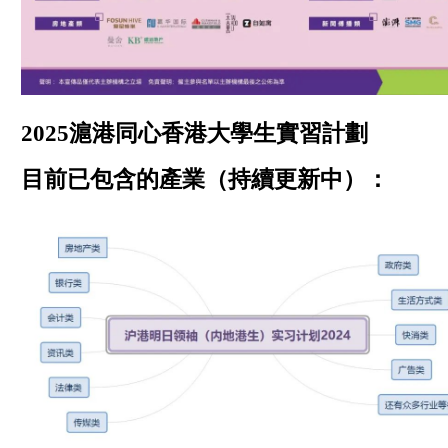
2025滬港同心香港大學生實習計劃
目前已包含的產業（持續更新中）：