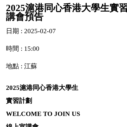
2025滬港同心香港大學生實習
講會預告
日期 : 2025-02-07
時間 : 15:00
地點 : 江蘇
2025滬港同心香港大學生
實習計劃
WELCOME TO JOIN US
線上宣講會