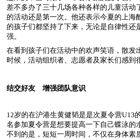
差不多办了三十几场各种各样的儿童活动
的活动还是第一次。他还表示今夏的上海
的孩子们都坚持了下来，无论是自律性还
强。
在看到孩子们在活动中的欢声笑语，散发
时候，活动组织者、志愿者及家长们感到
结交好友
增强团队意识
12岁的在沪港生黄健韬是是次夏令营U13
名参加夏令营是想要提高一下自己蝶泳的
不到的是，短短一周时间，不仅在身体素