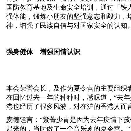
国防教育基地及生命安全培训，通过「铁
强体能，锻炼小朋友的坚强意志和毅力，
神，增强了民族自信与对国家安全的认知
强身健体
增强国情认识
本会荣誉会长，及作为夏令营的主要组织
在回忆过去一年的种种时，感叹道，“去
港也经历了很多风波，对在沪的香港人而
麦德铨言：“紫菁少青是因为去年疫情下
起来的，当时做了一个音乐剧的夏令营。