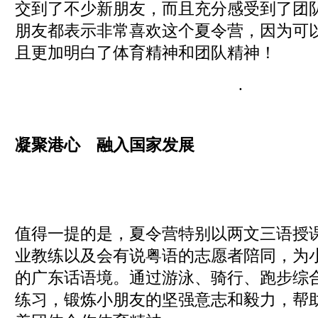
交到了不少新朋友，而且充分感受到了团
朋友都表示非常喜欢这个夏令营，因为可
且更加明白了体育精神和团队精神！
.
凝聚港心
融入国家发展
值得一提的是，夏令营特别以两文三语授
业教练以及会有说粤语的志愿者陪同，为
的广东话语境。通过游泳、骑行、跑步综
练习，锻炼小朋友的坚强意志和毅力，帮