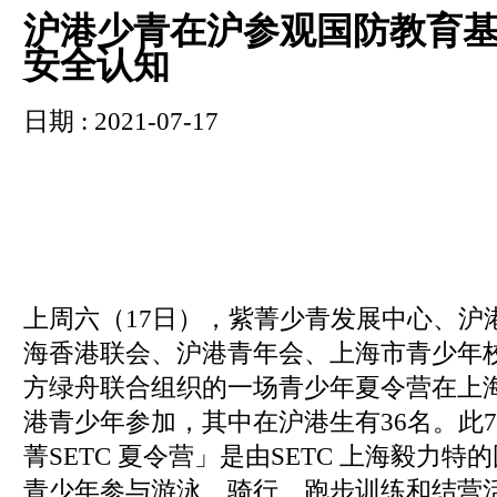
沪港少青在沪参观国防教育基
安全认知
日期 : 2021-07-17
上周六（17日），紫菁少青发展中心、沪
海香港联会、沪港青年会、上海市青少年
方绿舟联合组织的一场青少年夏令营在上海
港青少年参加，其中在沪港生有36名。此7 天
菁SETC 夏令营」是由SETC 上海毅力
青少年参与游泳、骑行、跑步训练和结营