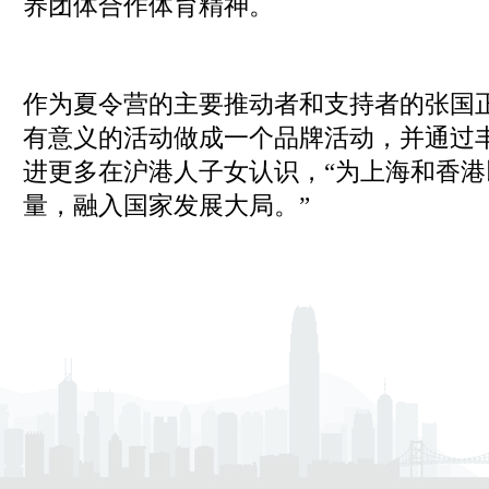
养团体合作体育精神。
作为夏令营的主要推动者和支持者的张国
有意义的活动做成一个品牌活动，并通过
进更多在沪港人子女认识，“为上海和香
量，融入国家发展大局。”