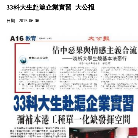
33科大生赴滬企業實習- 大公报
日期 : 2015-06-06