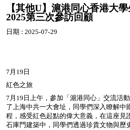
【其他U】滬港同心香港大學
2025第三次參訪回顧
日期 : 2025-07-29
7月19日
紅色之旅
7月19日上午，參加「滬港同心」交流活
了上海中共一大會址，同學們深入瞭解中
程，感受紅色起點的偉大意義，在這座見
石庫門建築中，同學們透過珍貴文物與歷史