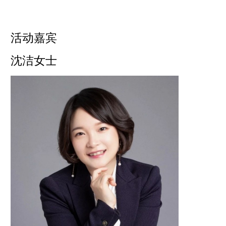
活动嘉宾
沈洁女士