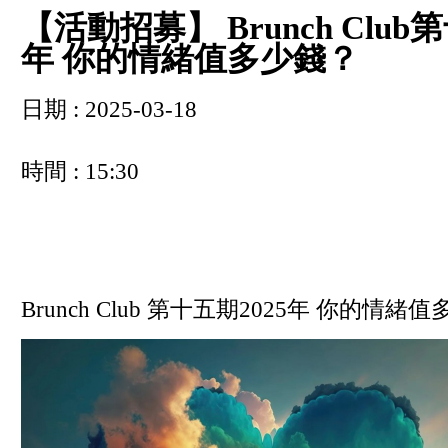
【活動招募】 Brunch Club
年 你的情緒值多少錢？
日期 : 2025-03-18
時間 : 15:30
Brunch Club 第十五期2025年 你的情緒